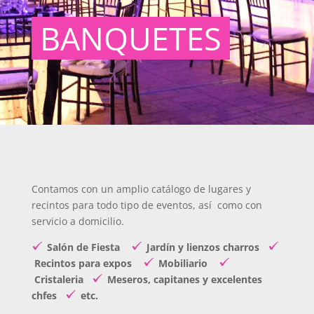
BANQUETES
Contamos con un amplio catálogo de lugares y
recintos para todo tipo de eventos, así como con
servicio a domicilio.
Salón de Fiesta
Jardín y lienzos charros
Recintos para expos
Mobiliario
Cristaleria
Meseros, capitanes y excelentes
chfes
etc.