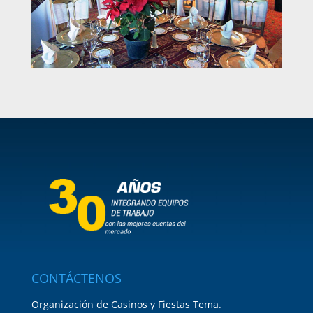
CONTÁCTENOS
Organización de Casinos y Fiestas Tema.