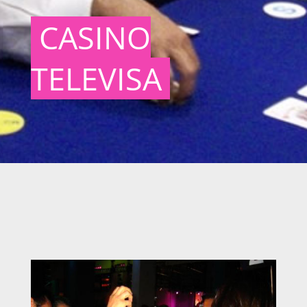
CASINO
TELEVISA