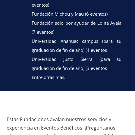
eventos)
Fundación Michou y Mau (6 eventos)
Fundación solo por ayudar de Lolita Ayala
(7 eventos)
Universidad Anahuac campus (para su
graduación de fin de año) (4 eventos
Universidad Justo Sierra (para su
graduación de fin de año) (3 eventos
Entre otras más.
Estas Fundaciones avalan nuestros servicios y
experiencia en Eventos Benéficos. ¡Pregúntanos