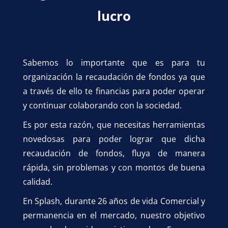
lucro
Sabemos lo importante que es para tu
organización la recaudación de fondos ya que
a través de ello te financias para poder operar
y continuar colaborando con la sociedad.
Es por esta razón, que necesitas herramientas
novedosas para poder lograr que dicha
recaudación de fondos, fluya de manera
rápida, sin problemas y con montos de buena
calidad.
En Splash, durante 26 años de vida Comercial y
permanencia en el mercado, nuestro objetivo