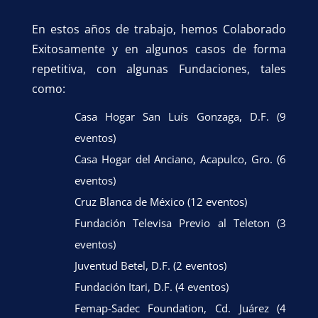
En estos años de trabajo, hemos Colaborado
Exitosamente y en algunos casos de forma
repetitiva, con algunas Fundaciones, tales
como:
Casa Hogar San Luís Gonzaga, D.F. (9
eventos)
Casa Hogar del Anciano, Acapulco, Gro. (6
eventos)
Cruz Blanca de México (12 eventos)
Fundación Televisa Previo al Teleton (3
eventos)
Juventud Betel, D.F. (2 eventos)
Fundación Itari, D.F. (4 eventos)
Femap-Sadec Foundation, Cd. Juárez (4