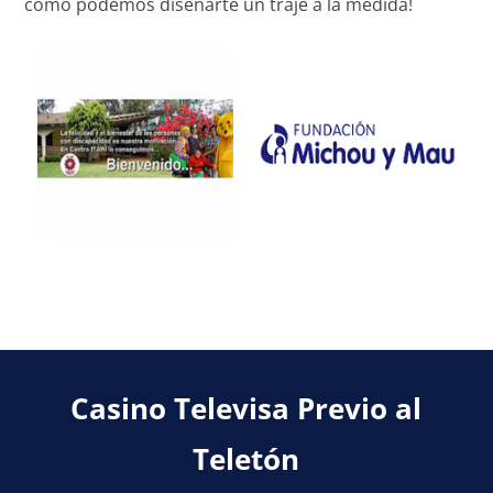
cómo podemos diseñarte un traje a la medida!
Casino Televisa Previo al
Teletón