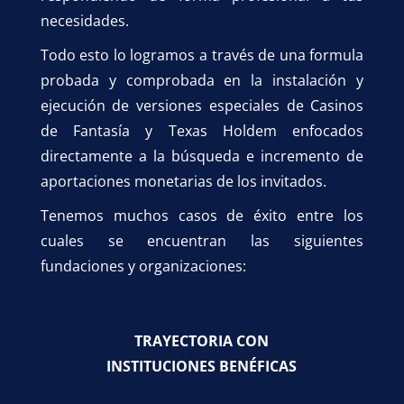
necesidades.
Todo esto lo logramos a través de una formula
probada y comprobada en la instalación y
ejecución de versiones especiales de Casinos
de Fantasía y Texas Holdem enfocados
directamente a la búsqueda e incremento de
aportaciones monetarias de los invitados.
Tenemos muchos casos de éxito entre los
cuales se encuentran las siguientes
fundaciones y organizaciones:
TRAYECTORIA CON
INSTITUCIONES
BENÉFICAS