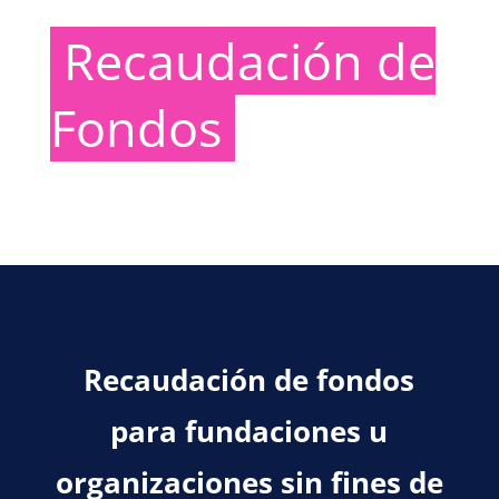
Recaudación de
Fondos
Recaudación de fondos
para fundaciones u
organizaciones sin fines de