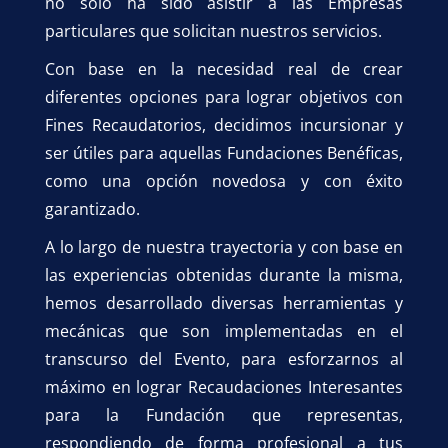
no solo ha sido asistir a las Empresas
particulares que solicitan nuestros servicios.
Con base en la necesidad real de crear
diferentes opciones para lograr objetivos con
Fines Recaudatorios, decidimos incursionar y
ser útiles para aquellas Fundaciones Benéficas,
como una opción novedosa y con éxito
garantizado.
A lo largo de nuestra trayectoria y con base en
las experiencias obtenidas durante la misma,
hemos desarrollado diversas herramientas y
mecánicas que son implementadas en el
transcurso del Evento, para esforzarnos al
máximo en lograr Recaudaciones Interesantes
para la Fundación que representas,
respondiendo de forma profesional a tus